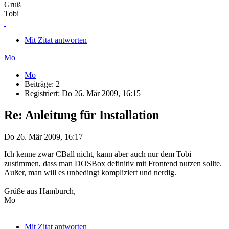
Gruß
Tobi
Mit Zitat antworten
Mo
Mo
Beiträge: 2
Registriert: Do 26. Mär 2009, 16:15
Re: Anleitung für Installation
Do 26. Mär 2009, 16:17
Ich kenne zwar CBall nicht, kann aber auch nur dem Tobi
zustimmen, dass man DOSBox definitiv mit Frontend nutzen sollte.
Außer, man will es unbedingt kompliziert und nerdig.
Grüße aus Hamburch,
Mo
Mit Zitat antworten