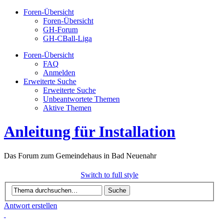
Foren-Übersicht
Foren-Übersicht
GH-Forum
GH-CBall-Liga
Foren-Übersicht
FAQ
Anmelden
Erweiterte Suche
Erweiterte Suche
Unbeantwortete Themen
Aktive Themen
Anleitung für Installation
Das Forum zum Gemeindehaus in Bad Neuenahr
Switch to full style
Antwort erstellen