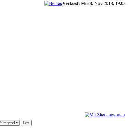
Verfasst:
Mi 28. Nov 2018, 19:03