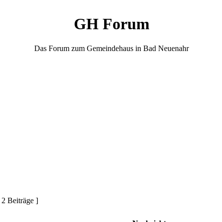
GH Forum
Das Forum zum Gemeindehaus in Bad Neuenahr
 2 Beiträge ]