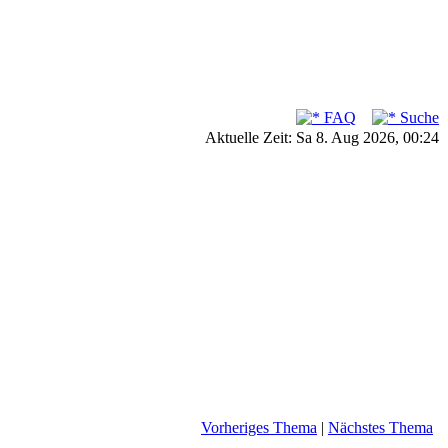
FAQ
Suche
Aktuelle Zeit: Sa 8. Aug 2026, 00:24
Vorheriges Thema
|
Nächstes Thema