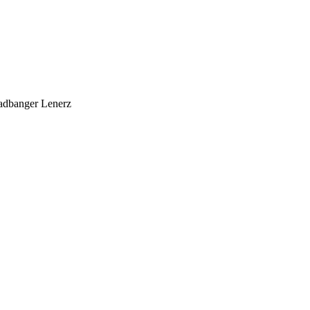
adbanger Lenerz