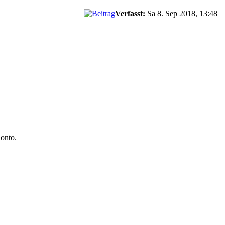
Verfasst:
Sa 8. Sep 2018, 13:48
onto.