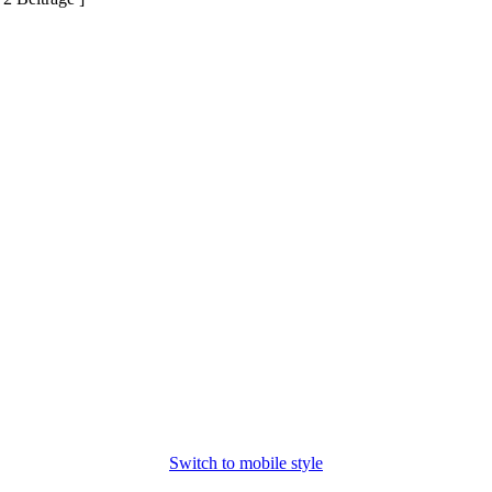
Switch to mobile style