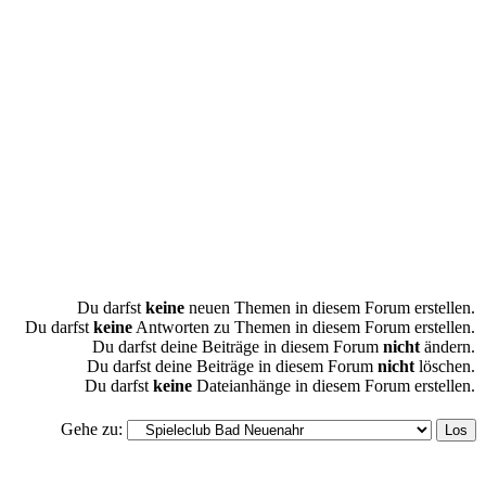
Du darfst
keine
neuen Themen in diesem Forum erstellen.
Du darfst
keine
Antworten zu Themen in diesem Forum erstellen.
Du darfst deine Beiträge in diesem Forum
nicht
ändern.
Du darfst deine Beiträge in diesem Forum
nicht
löschen.
Du darfst
keine
Dateianhänge in diesem Forum erstellen.
Gehe zu: