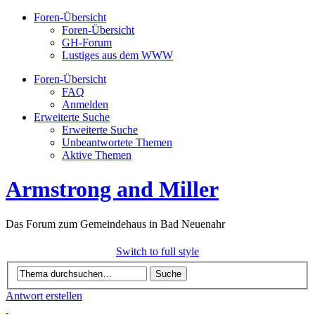
Foren-Übersicht
Foren-Übersicht
GH-Forum
Lustiges aus dem WWW
Foren-Übersicht
FAQ
Anmelden
Erweiterte Suche
Erweiterte Suche
Unbeantwortete Themen
Aktive Themen
Armstrong and Miller
Das Forum zum Gemeindehaus in Bad Neuenahr
Switch to full style
Antwort erstellen