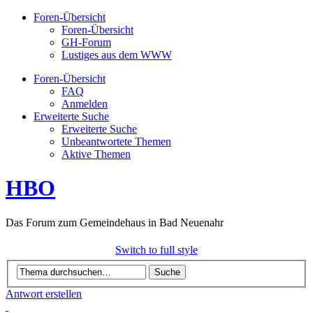
Foren-Übersicht
Foren-Übersicht
GH-Forum
Lustiges aus dem WWW
Foren-Übersicht
FAQ
Anmelden
Erweiterte Suche
Erweiterte Suche
Unbeantwortete Themen
Aktive Themen
HBO
Das Forum zum Gemeindehaus in Bad Neuenahr
Switch to full style
Antwort erstellen