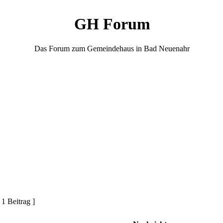
GH Forum
Das Forum zum Gemeindehaus in Bad Neuenahr
 1 Beitrag ]