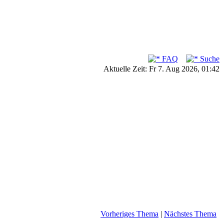
FAQ
Suche
Aktuelle Zeit: Fr 7. Aug 2026, 01:42
Vorheriges Thema
|
Nächstes Thema