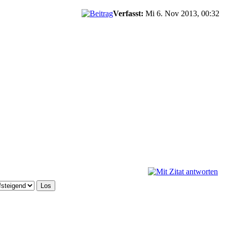
Verfasst:
Mi 6. Nov 2013, 00:32