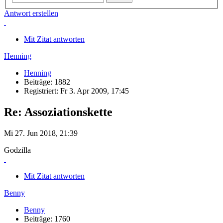
Antwort erstellen
Mit Zitat antworten
Henning
Henning
Beiträge: 1882
Registriert: Fr 3. Apr 2009, 17:45
Re: Assoziationskette
Mi 27. Jun 2018, 21:39
Godzilla
Mit Zitat antworten
Benny
Benny
Beiträge: 1760