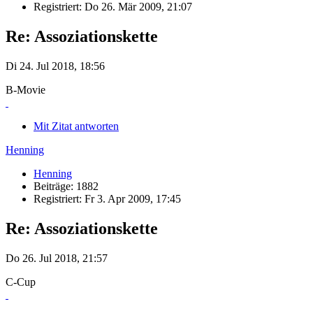
Registriert: Do 26. Mär 2009, 21:07
Re: Assoziationskette
Di 24. Jul 2018, 18:56
B-Movie
Mit Zitat antworten
Henning
Henning
Beiträge: 1882
Registriert: Fr 3. Apr 2009, 17:45
Re: Assoziationskette
Do 26. Jul 2018, 21:57
C-Cup