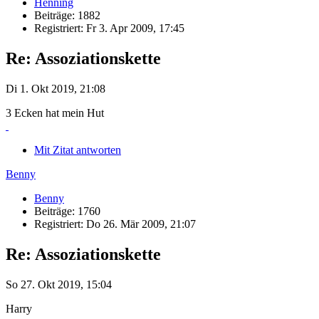
Henning
Beiträge: 1882
Registriert: Fr 3. Apr 2009, 17:45
Re: Assoziationskette
Di 1. Okt 2019, 21:08
3 Ecken hat mein Hut
Mit Zitat antworten
Benny
Benny
Beiträge: 1760
Registriert: Do 26. Mär 2009, 21:07
Re: Assoziationskette
So 27. Okt 2019, 15:04
Harry