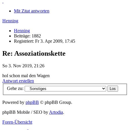
Mit Zitat antworten
Henning
Henning
Beiträge: 1882
Registriert: Fr 3. Apr 2009, 17:45
Re: Assoziationskette
So 3. Nov 2019, 21:26
hol schon mal den Wagen
Antwort erstellen
Gehe zu:
Powered by
phpBB
© phpBB Group.
phpBB Mobile / SEO by
Artodia
.
Foren-Übersicht