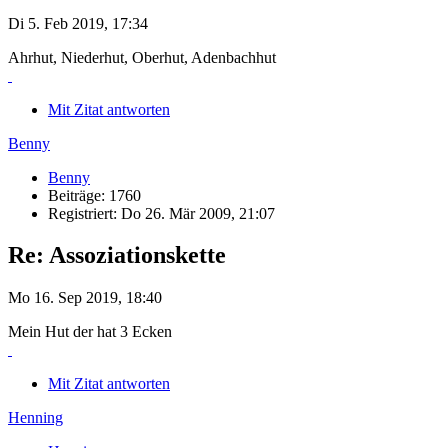
Di 5. Feb 2019, 17:34
Ahrhut, Niederhut, Oberhut, Adenbachhut
Mit Zitat antworten
Benny
Benny
Beiträge: 1760
Registriert: Do 26. Mär 2009, 21:07
Re: Assoziationskette
Mo 16. Sep 2019, 18:40
Mein Hut der hat 3 Ecken
Mit Zitat antworten
Henning