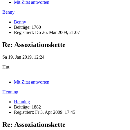
Mit Zitat antworten
Benny
Benny
Beiträge: 1760
Registriert: Do 26. Mär 2009, 21:07
Re: Assoziationskette
Sa 19. Jan 2019, 12:24
Hut
Mit Zitat antworten
Henning
Henning
Beiträge: 1882
Registriert: Fr 3. Apr 2009, 17:45
Re: Assoziationskette