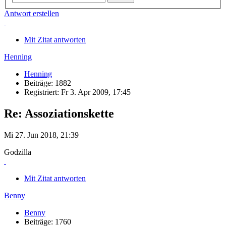
Antwort erstellen
Mit Zitat antworten
Henning
Henning
Beiträge: 1882
Registriert: Fr 3. Apr 2009, 17:45
Re: Assoziationskette
Mi 27. Jun 2018, 21:39
Godzilla
Mit Zitat antworten
Benny
Benny
Beiträge: 1760