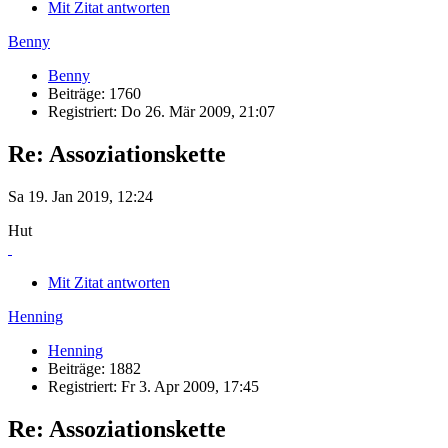
Mit Zitat antworten
Benny
Benny
Beiträge: 1760
Registriert: Do 26. Mär 2009, 21:07
Re: Assoziationskette
Sa 19. Jan 2019, 12:24
Hut
Mit Zitat antworten
Henning
Henning
Beiträge: 1882
Registriert: Fr 3. Apr 2009, 17:45
Re: Assoziationskette