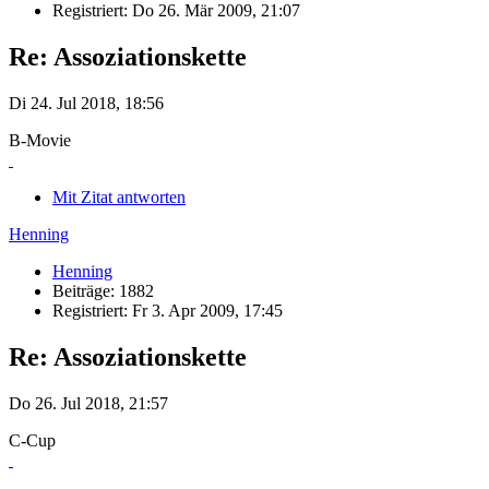
Registriert: Do 26. Mär 2009, 21:07
Re: Assoziationskette
Di 24. Jul 2018, 18:56
B-Movie
Mit Zitat antworten
Henning
Henning
Beiträge: 1882
Registriert: Fr 3. Apr 2009, 17:45
Re: Assoziationskette
Do 26. Jul 2018, 21:57
C-Cup