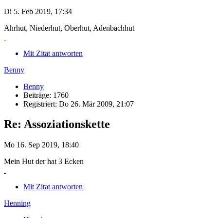
Di 5. Feb 2019, 17:34
Ahrhut, Niederhut, Oberhut, Adenbachhut
Mit Zitat antworten
Benny
Benny
Beiträge: 1760
Registriert: Do 26. Mär 2009, 21:07
Re: Assoziationskette
Mo 16. Sep 2019, 18:40
Mein Hut der hat 3 Ecken
Mit Zitat antworten
Henning