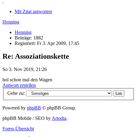
Mit Zitat antworten
Henning
Henning
Beiträge: 1882
Registriert: Fr 3. Apr 2009, 17:45
Re: Assoziationskette
So 3. Nov 2019, 21:26
hol schon mal den Wagen
Antwort erstellen
Gehe zu:
Powered by
phpBB
© phpBB Group.
phpBB Mobile / SEO by
Artodia
.
Foren-Übersicht