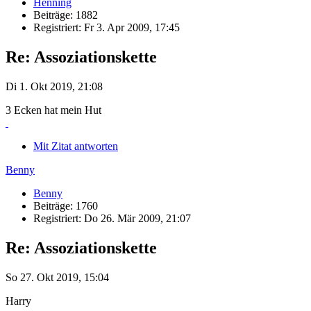
Henning
Beiträge: 1882
Registriert: Fr 3. Apr 2009, 17:45
Re: Assoziationskette
Di 1. Okt 2019, 21:08
3 Ecken hat mein Hut
Mit Zitat antworten
Benny
Benny
Beiträge: 1760
Registriert: Do 26. Mär 2009, 21:07
Re: Assoziationskette
So 27. Okt 2019, 15:04
Harry