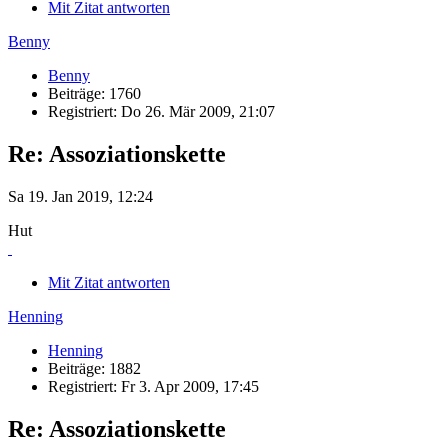
Mit Zitat antworten
Benny
Benny
Beiträge: 1760
Registriert: Do 26. Mär 2009, 21:07
Re: Assoziationskette
Sa 19. Jan 2019, 12:24
Hut
Mit Zitat antworten
Henning
Henning
Beiträge: 1882
Registriert: Fr 3. Apr 2009, 17:45
Re: Assoziationskette