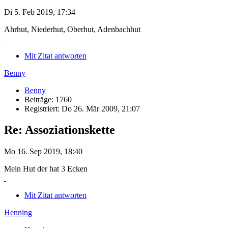
Di 5. Feb 2019, 17:34
Ahrhut, Niederhut, Oberhut, Adenbachhut
Mit Zitat antworten
Benny
Benny
Beiträge: 1760
Registriert: Do 26. Mär 2009, 21:07
Re: Assoziationskette
Mo 16. Sep 2019, 18:40
Mein Hut der hat 3 Ecken
Mit Zitat antworten
Henning