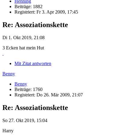
Henning
Beiträge: 1882
Registriert: Fr 3. Apr 2009, 17:45
Re: Assoziationskette
Di 1. Okt 2019, 21:08
3 Ecken hat mein Hut
Mit Zitat antworten
Benny
Benny
Beiträge: 1760
Registriert: Do 26. Mär 2009, 21:07
Re: Assoziationskette
So 27. Okt 2019, 15:04
Harry