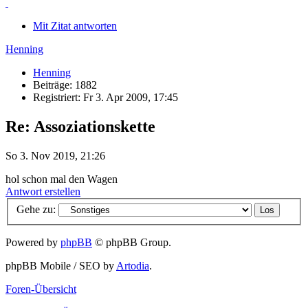
Mit Zitat antworten
Henning
Henning
Beiträge: 1882
Registriert: Fr 3. Apr 2009, 17:45
Re: Assoziationskette
So 3. Nov 2019, 21:26
hol schon mal den Wagen
Antwort erstellen
Gehe zu:
Powered by
phpBB
© phpBB Group.
phpBB Mobile / SEO by
Artodia
.
Foren-Übersicht