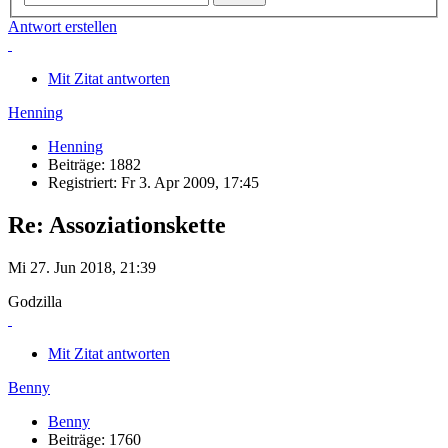
Antwort erstellen
Mit Zitat antworten
Henning
Henning
Beiträge: 1882
Registriert: Fr 3. Apr 2009, 17:45
Re: Assoziationskette
Mi 27. Jun 2018, 21:39
Godzilla
Mit Zitat antworten
Benny
Benny
Beiträge: 1760