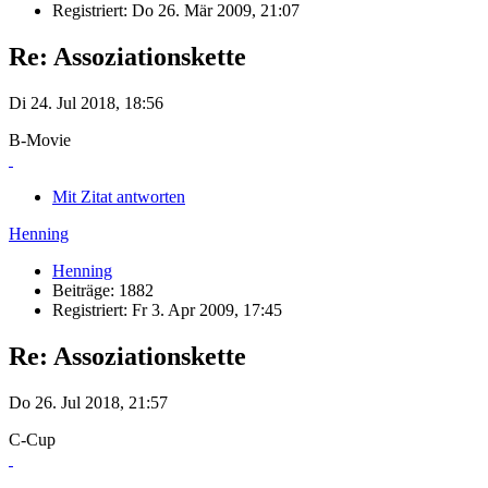
Registriert: Do 26. Mär 2009, 21:07
Re: Assoziationskette
Di 24. Jul 2018, 18:56
B-Movie
Mit Zitat antworten
Henning
Henning
Beiträge: 1882
Registriert: Fr 3. Apr 2009, 17:45
Re: Assoziationskette
Do 26. Jul 2018, 21:57
C-Cup