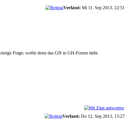
Verfasst:
Mi 11. Sep 2013, 22:51
chwierige Frage, wofür denn das GH in GH-Forum steht.
Verfasst:
Do 12. Sep 2013, 15:27