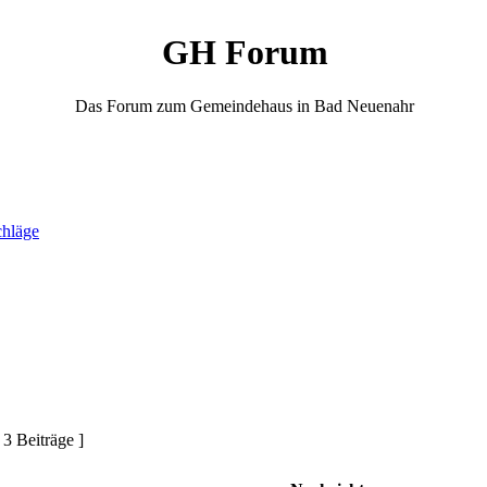
GH Forum
Das Forum zum Gemeindehaus in Bad Neuenahr
chläge
 3 Beiträge ]