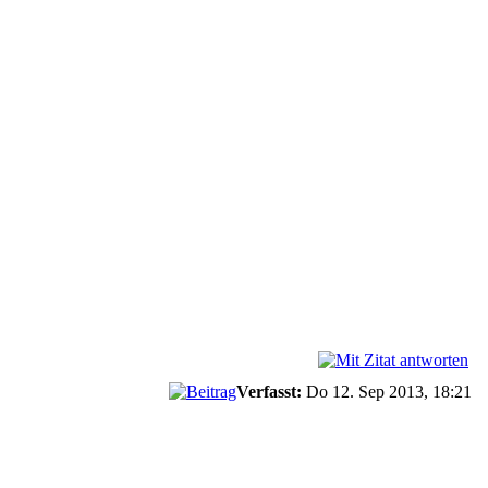
Verfasst:
Do 12. Sep 2013, 18:21