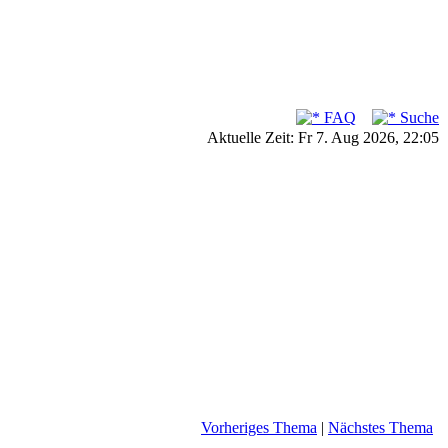
FAQ
Suche
Aktuelle Zeit: Fr 7. Aug 2026, 22:05
Vorheriges Thema
|
Nächstes Thema