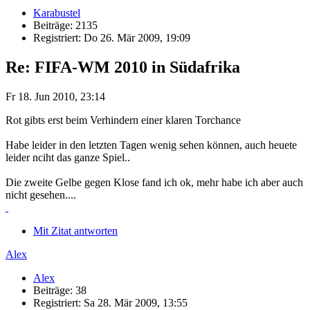
Karabustel
Beiträge: 2135
Registriert: Do 26. Mär 2009, 19:09
Re: FIFA-WM 2010 in Südafrika
Fr 18. Jun 2010, 23:14
Rot gibts erst beim Verhindern einer klaren Torchance
Habe leider in den letzten Tagen wenig sehen können, auch heuete
leider nciht das ganze Spiel..
Die zweite Gelbe gegen Klose fand ich ok, mehr habe ich aber auch
nicht gesehen....
Mit Zitat antworten
Alex
Alex
Beiträge: 38
Registriert: Sa 28. Mär 2009, 13:55