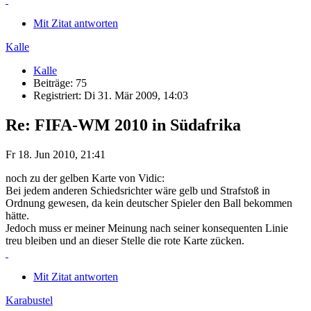
Mit Zitat antworten
Kalle
Kalle
Beiträge: 75
Registriert: Di 31. Mär 2009, 14:03
Re: FIFA-WM 2010 in Südafrika
Fr 18. Jun 2010, 21:41
noch zu der gelben Karte von Vidic:
Bei jedem anderen Schiedsrichter wäre gelb und Strafstoß in
Ordnung gewesen, da kein deutscher Spieler den Ball bekommen
hätte.
Jedoch muss er meiner Meinung nach seiner konsequenten Linie
treu bleiben und an dieser Stelle die rote Karte zücken.
Mit Zitat antworten
Karabustel