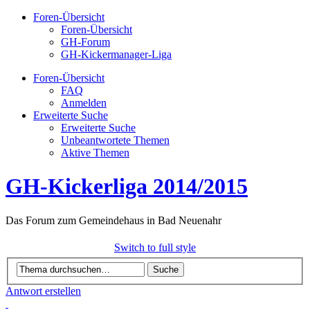
Foren-Übersicht
Foren-Übersicht
GH-Forum
GH-Kickermanager-Liga
Foren-Übersicht
FAQ
Anmelden
Erweiterte Suche
Erweiterte Suche
Unbeantwortete Themen
Aktive Themen
GH-Kickerliga 2014/2015
Das Forum zum Gemeindehaus in Bad Neuenahr
Switch to full style
Antwort erstellen